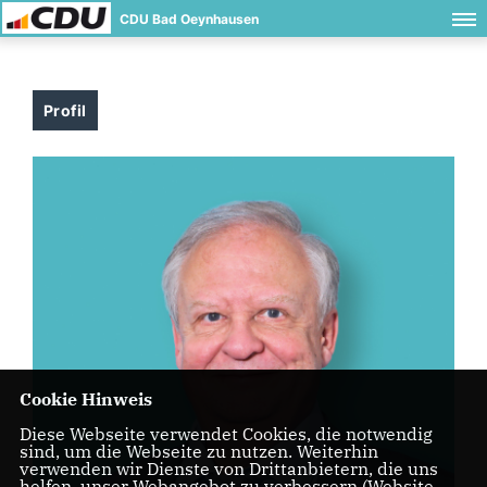
CDU Bad Oeynhausen
Profil
Cookie Hinweis
Diese Webseite verwendet Cookies, die notwendig
sind, um die Webseite zu nutzen. Weiterhin
verwenden wir Dienste von Drittanbietern, die uns
helfen, unser Webangebot zu verbessern (Website-