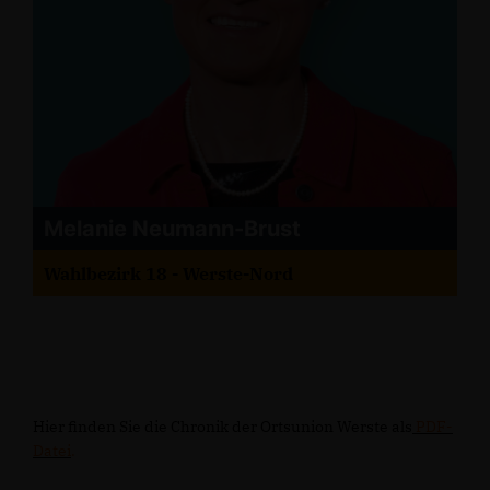
Melanie Neumann-Brust
Wahlbezirk 18 - Werste-Nord
Hier finden Sie die Chronik der Ortsunion Werste als
PDF-
Datei
.