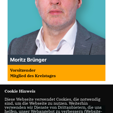
Moritz Brünger
Vorsitzender
Mitglied des Kreistages
Cookie Hinweis
Diese Webseite verwendet Cookies, die notwendig
sind, um die Webseite zu nutzen. Weiterhin
verwenden wir Dienste von Drittanbietern, die uns
helfen, unser Webangebot zu verbessern (Website-