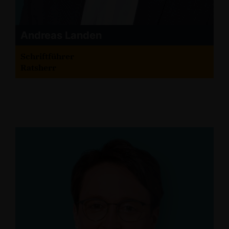
Andreas Landen
Schriftführer
Ratsherr