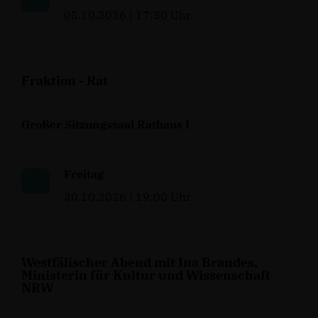
05.10.2026 | 17:30 Uhr
Fraktion - Rat
Großer Sitzungssaal Rathaus I
Freitag
30.10.2026 | 19:00 Uhr
Westfälischer Abend mit Ina Brandes,
Ministerin für Kultur und Wissenschaft
NRW