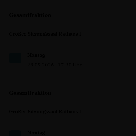
Gesamtfraktion
Großer Sitzungssaal Rathaus I
Montag
28.09.2026 | 17:30 Uhr
Gesamtfraktion
Großer Sitzungssaal Rathaus I
Montag