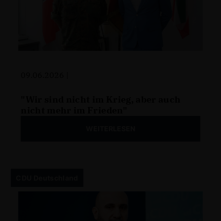
09.06.2026 |
"Wir sind nicht im Krieg, aber auch
nicht mehr im Frieden"
WEITERLESEN
CDU Deutschland