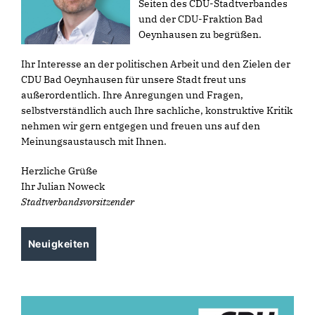
Seiten des CDU-Stadtverbandes
und der CDU-Fraktion Bad
Oeynhausen zu begrüßen.
Ihr Interesse an der politischen Arbeit und den Zielen der
CDU Bad Oeynhausen für unsere Stadt freut uns
außerordentlich. Ihre Anregungen und Fragen,
selbstverständlich auch Ihre sachliche, konstruktive Kritik
nehmen wir gern entgegen und freuen uns auf den
Meinungsaustausch mit Ihnen.
Herzliche Grüße
Ihr Julian Noweck
Stadtverbandsvorsitzender
Neuigkeiten