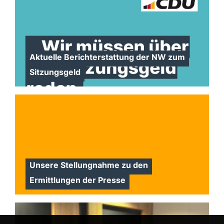
Aktuelle Berichterstattung der NW zum
Sitzungsgeld
Unsere Stellungnahme zu den
Ermittlungen der Presse