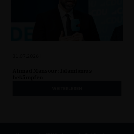
31.07.2026 |
Ahmad Mansour: Islamismus
bekämpfen
WEITERLESEN