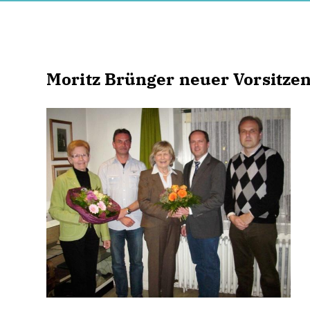
Moritz Brünger neuer Vorsitze