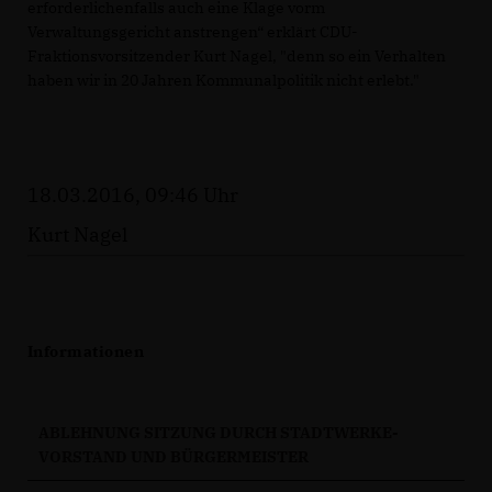
erforderlichenfalls auch eine Klage vorm
Verwaltungsgericht anstrengen“ erklärt CDU-
Fraktionsvorsitzender Kurt Nagel, "denn so ein Verhalten
haben wir in 20 Jahren Kommunalpolitik nicht erlebt."
18.03.2016, 09:46 Uhr
Kurt Nagel
Informationen
ABLEHNUNG SITZUNG DURCH STADTWERKE-
VORSTAND UND BÜRGERMEISTER