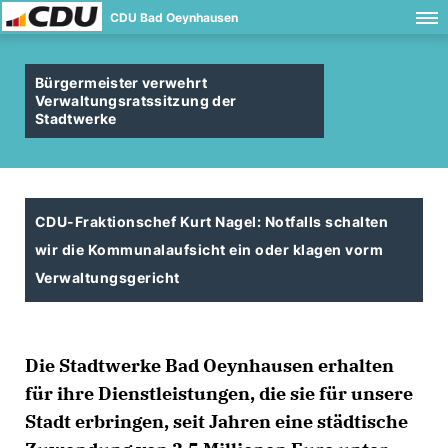
CDU Bad Oeynhausen
Bürgermeister verwehrt
Verwaltungsratssitzung der
Stadtwerke
CDU-Fraktionschef Kurt Nagel: Notfalls schalten
wir die Kommunalaufsicht ein oder klagen vorm
Verwaltungsgericht
Die Stadtwerke Bad Oeynhausen erhalten
für ihre Dienstleistungen, die sie für unsere
Stadt erbringen, seit Jahren eine städtische