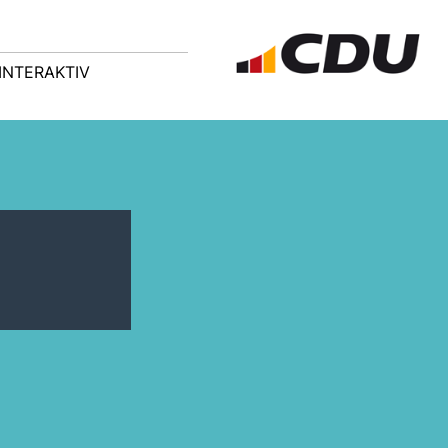
INTERAKTIV