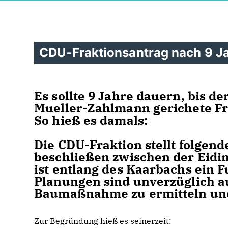
CDU-Fraktionsantrag nach 9 J
Es sollte 9 Jahre dauern, bis 
Mueller-Zahlmann gerichete Fr
So hieß es damals:
Die CDU-Fraktion stellt folgen
beschließen zwischen der Eid
ist entlang des Kaarbachs ein 
Planungen sind unverzüglich a
Baumaßnahme zu ermitteln und 
Zur Begründung hieß es seinerzeit: