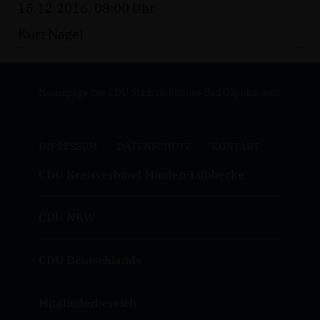
15.12.2016, 08:00 Uhr
Kurt Nagel
Homepage des CDU Stadtverbandes Bad Oeynhausen
IMPRESSUM
DATENSCHUTZ
KONTAKT
CDU Kreisverband Minden-Lübbecke
CDU NRW
CDU Deutschlands
Mitgliederbereich