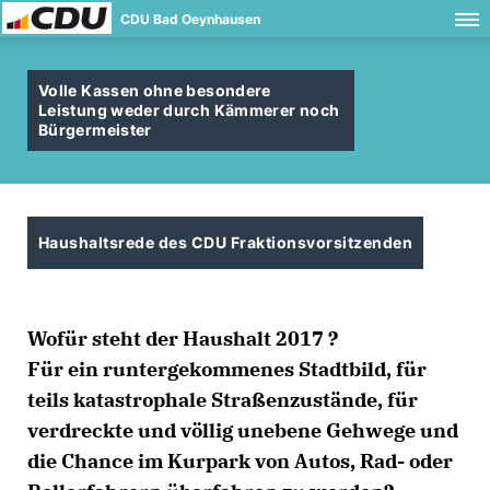
CDU Bad Oeynhausen
Volle Kassen ohne besondere
Leistung weder durch Kämmerer noch
Bürgermeister
Haushaltsrede des CDU Fraktionsvorsitzenden
Wofür steht der Haushalt 2017 ?
Für ein runtergekommenes Stadtbild, für
teils katastrophale Straßenzustände, für
verdreckte und völlig unebene Gehwege und
die Chance im Kurpark von Autos, Rad- oder