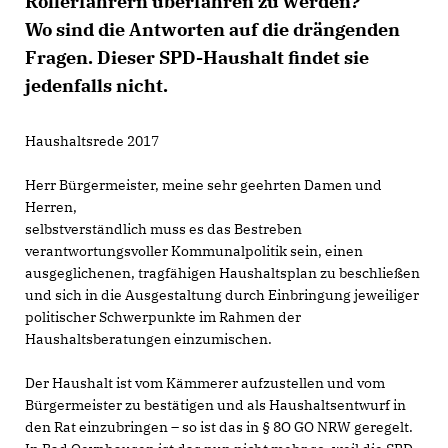
Rollerfahrern überfahren zu werden?
Wo sind die Antworten auf die drängenden
Fragen. Dieser SPD-Haushalt findet sie
jedenfalls nicht.
Haushaltsrede 2017
Herr Bürgermeister, meine sehr geehrten Damen und
Herren,
selbstverständlich muss es das Bestreben
verantwortungsvoller Kommunalpolitik sein, einen
ausgeglichenen, tragfähigen Haushaltsplan zu beschließen
und sich in die Ausgestaltung durch Einbringung jeweiliger
politischer Schwerpunkte im Rahmen der
Haushaltsberatungen einzumischen.
Der Haushalt ist vom Kämmerer aufzustellen und vom
Bürgermeister zu bestätigen und als Haushaltsentwurf in
den Rat einzubringen – so ist das in § 8O GO NRW geregelt.