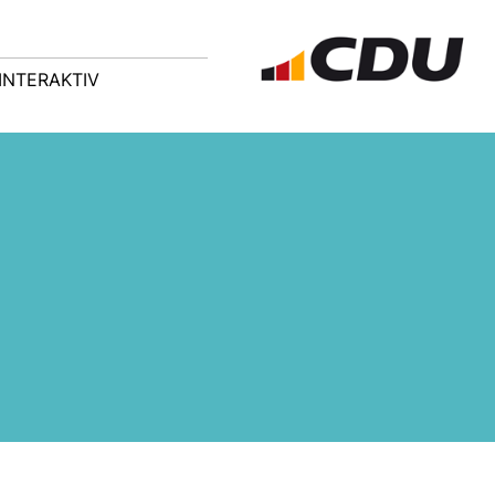
INTERAKTIV