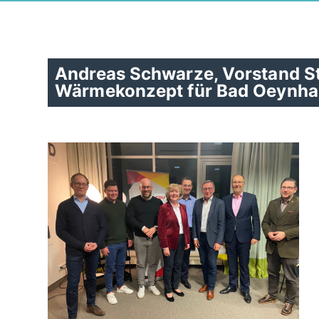
Andreas Schwarze, Vorstand St
Wärmekonzept für Bad Oeynha