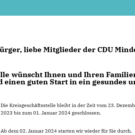
ürger, liebe Mitglieder der CDU Mind
elle wünscht Ihnen und Ihren Familie
 einen guten Start in ein gesundes u
Die Kreisgeschäftsstelle bleibt in der Zeit vom 23. Dezem
2023 bis zum 01. Januar 2024 geschlossen.
Ab dem 02. Januar 2024 starten wir wieder für Sie durch.