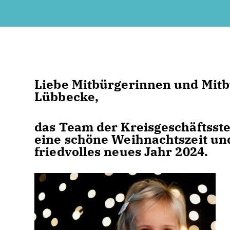
Liebe Mitbürgerinnen und Mitb
Lübbecke,
das Team der Kreisgeschäftsst
eine schöne Weihnachtszeit und
friedvolles neues Jahr 2024.