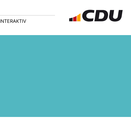
INTERAKTIV