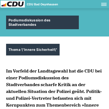
CDU Bad Oeynhausen
Podiumsdiskussion des
Stadtverbandes
Thema \"Innere Sicherheit\"
Im Vorfeld der Landtagswahl hat die CDU bei
einer Podiumsdiskussion des
Stadtverbandes scharfe Kritik an der
aktuellen Situation der Polizei geübt. Politik-
und Polizei-Vertreter befassten sich mit
Kernpunkten zum Themenbereich »Innere