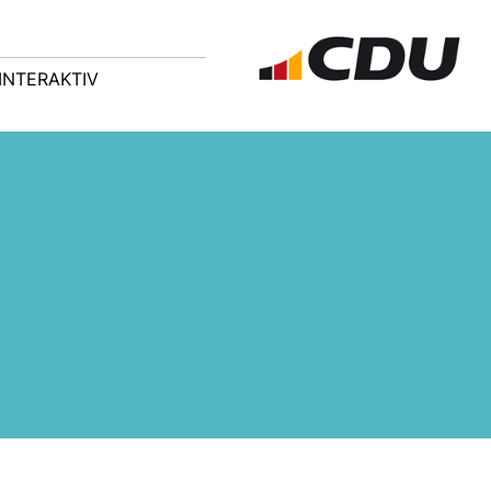
INTERAKTIV