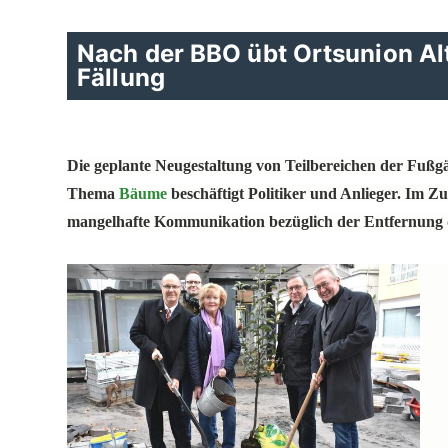
Nach der BBO übt Ortsunion Alt
Fällung
Die geplante Neugestaltung von Teilbereichen der Fußgä
Thema
Bäume
beschäftigt Politiker und Anlieger. Im Z
mangelhafte Kommunikation bezüglich der Entfernung 