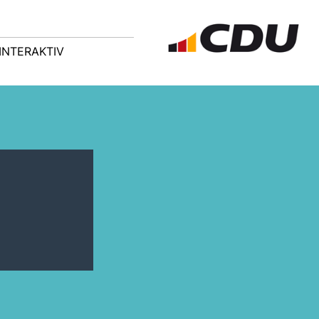
INTERAKTIV