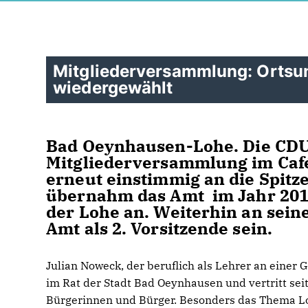
Mitgliederversammlung: Ortsun
wiedergewählt
Bad Oeynhausen-Lohe.
Die CDU
Mitgliederversammlung im Caf
erneut einstimmig an die Spitz
übernahm das Amt im Jahr 2019
der Lohe an. Weiterhin an seine
Amt als 2. Vorsitzende sein.
Julian Noweck, der beruflich als Lehrer an einer G
im Rat der Stadt Bad Oeynhausen und vertritt se
Bürgerinnen und Bürger. Besonders das Thema L