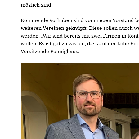
möglich sind.
Kommende Vorhaben sind vom neuen Vorstand bere
weiteren Vereinen geknüpft. Diese sollen durch w
werden. „Wir sind bereits mit zwei Firmen in Kon
wollen. Es ist gut zu wissen, dass auf der Lohe Fi
Vorsitzende Pönnighaus.