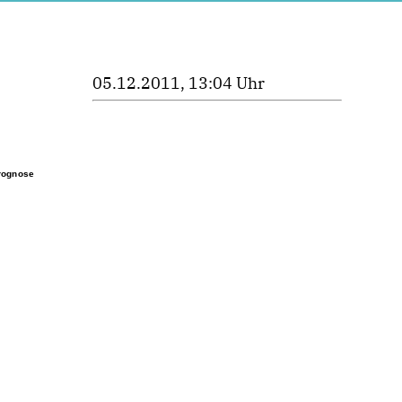
05.12.2011, 13:04 Uhr
Prognose