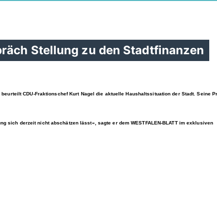
räch Stellung zu den Stadtfinanzen
beurteilt
CDU-Fraktionschef Kurt Nagel die aktuelle Haushaltssituation der Stadt. Seine 
rkung sich derzeit nicht abschätzen lässt«, sagte er dem WESTFALEN-BLATT im exklusiven