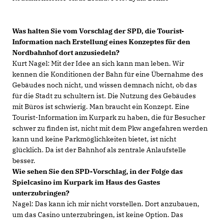
Was halten Sie vom Vorschlag der SPD, die Tourist-
Information nach Erstellung eines Konzeptes für den
Nordbahnhof dort anzusiedeln?
Kurt Nagel: Mit der Idee an sich kann man leben. Wir
kennen die Konditionen der Bahn für eine Übernahme des
Gebäudes noch nicht, und wissen demnach nicht, ob das
für die Stadt zu schultern ist. Die Nutzung des Gebäudes
mit Büros ist schwierig. Man braucht ein Konzept. Eine
Tourist-Information im Kurpark zu haben, die für Besucher
schwer zu finden ist, nicht mit dem Pkw angefahren werden
kann und keine Parkmöglichkeiten bietet, ist nicht
glücklich. Da ist der Bahnhof als zentrale Anlaufstelle
besser.
Wie sehen Sie den SPD-Vorschlag, in der Folge das
Spielcasino im Kurpark im Haus des Gastes
unterzubringen?
Nagel: Das kann ich mir nicht vorstellen. Dort anzubauen,
um das Casino unterzubringen, ist keine Option. Das