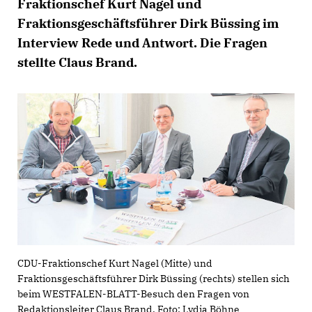
Fraktionschef Kurt Nagel und
Fraktionsgeschäftsführer Dirk Büssing im
Interview Rede und Antwort.
Die Fragen
stellte Claus Brand.
CDU-Fraktionschef Kurt Nagel (Mitte) und
Fraktionsgeschäftsführer Dirk Büssing (rechts) stellen sich
beim WESTFALEN-BLATT-Besuch den Fragen von
Redaktionsleiter Claus Brand. Foto: Lydia Böhne