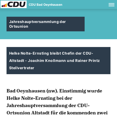
CDU Bad Oeynhausen
Jahreshauptversammlung der
Ortsunion
Helke Nolte-Ernsting bleibt Chefin der CDU-
Altstadt - Joachim Knollmann und Rainer Printz
Stellvertreter
Bad Oeynhausen (nw). Einstimmig wurde
Helke Nolte-Ernsting bei der
Jahreshauptversammlung der CDU-
Ortsunion Altstadt für die kommenden zwei